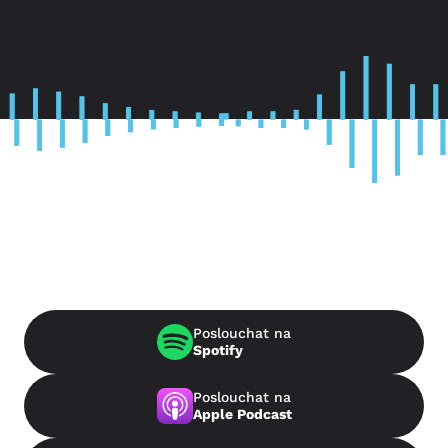
Poslouchat na
Spotify
Poslouchat na
Apple Podcast