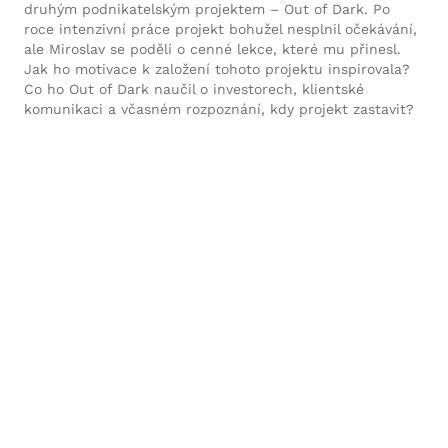
druhým podnikatelským projektem – Out of Dark. Po
roce intenzivní práce projekt bohužel nesplnil očekávání,
ale Miroslav se podělí o cenné lekce, které mu přinesl.
Jak ho motivace k založení tohoto projektu inspirovala?
Co ho Out of Dark naučil o investorech, klientské
komunikaci a včasném rozpoznání, kdy projekt zastavit?