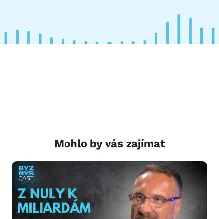
Mohlo by vás zajímat