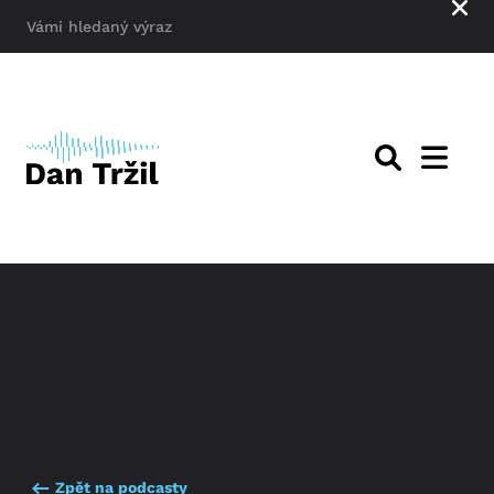
Zpět na podcasty