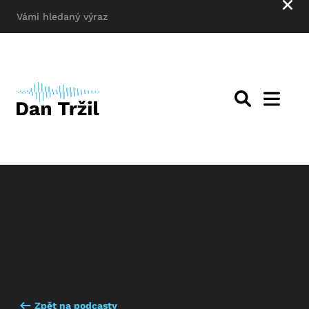
Zpět na podcasty