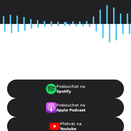
Poslouchat na
Spotify
Poslouchat na
Apple Podcast
Přehrát na
Youtube