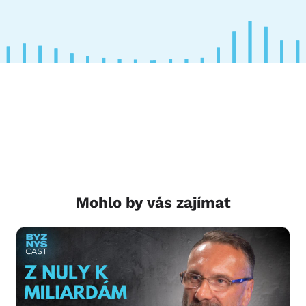
Mohlo by vás zajímat