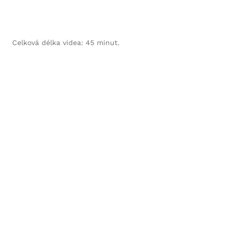
Celková délka videa: 45 minut.