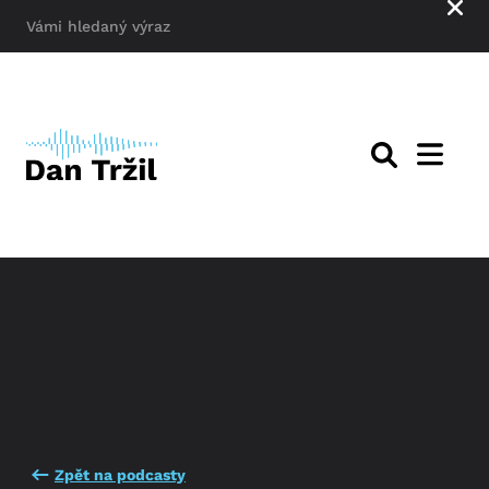
Zpět na podcasty