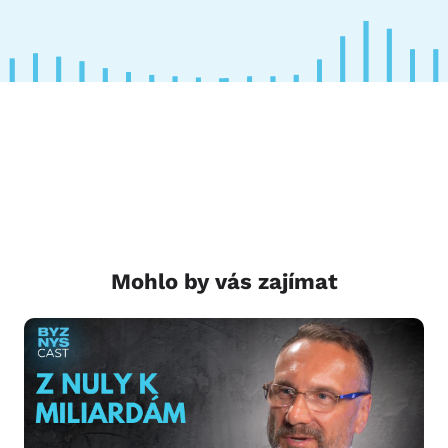
Mohlo by vás zajímat