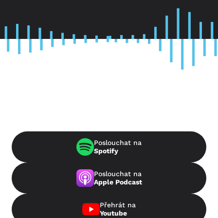
Poslouchat na
Spotify
Poslouchat na
Apple Podcast
Přehrát na
Youtube