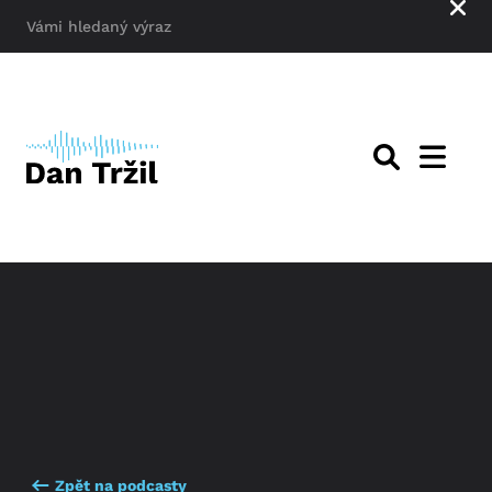
Zpět na podcasty