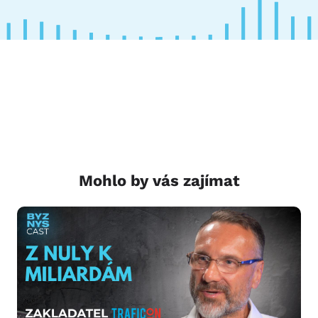
Mohlo by vás zajímat