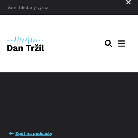
Zpět na podcasty