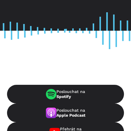
Poslouchat na
Spotify
Poslouchat na
Apple Podcast
Přehrát na