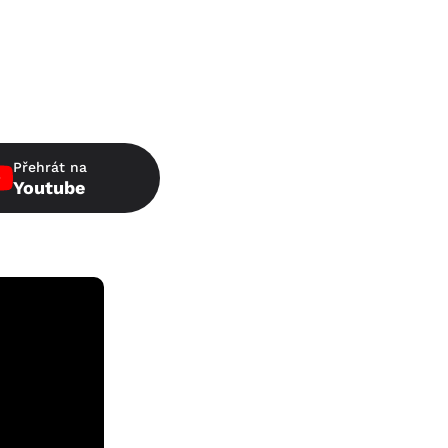
Přehrát na
Youtube