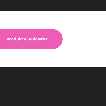
Produkce podcastů