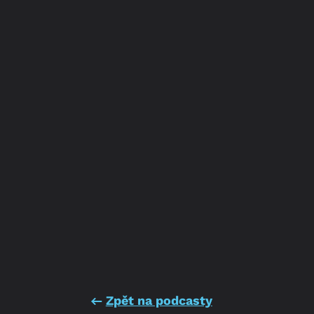
Zpět na podcasty