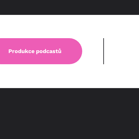
Produkce podcastů