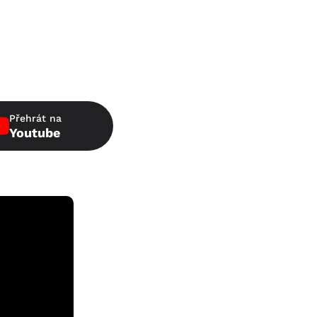
Přehrát na
Youtube