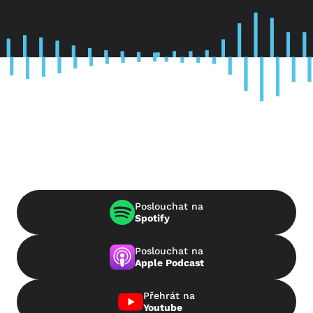
Poslouchat na
Spotify
Poslouchat na
Apple Podcast
Přehrát na
Youtube