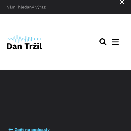
Zpět na podcasty