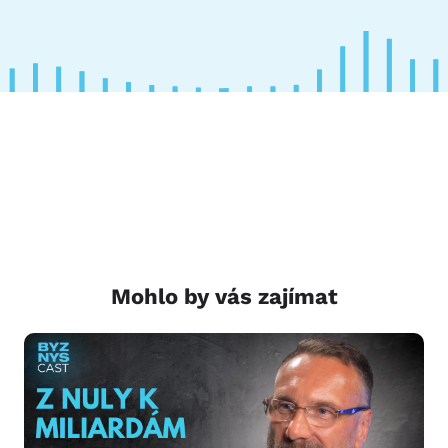
Mohlo by vás zajímat