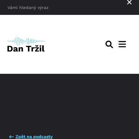
Zpět na podcasty