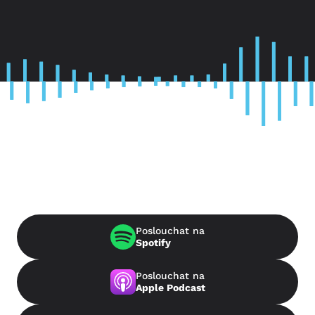
Poslouchat na
Spotify
Poslouchat na
Apple Podcast